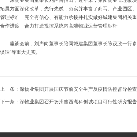
深物业集团董事长刘声向指出，近年来，集团物业管理板块加
拓展方面深化改革，先行先试，夯实并丰富了商写、产业园区、
管理标准，完全有信心、有能力承接并扎实做好城建集团相关重
合作进度，合力打造投控系统内高端物业运营管理标杆。
座谈会前，刘声向董事长陪同城建集团董事长陈茂政一行参观了
谈话”等重大史实。
上一条：深物业集团开展国庆节前安全生产及疫情防控督导检查
下一条：深物业集团召开扬州瘦西湖科创城项目可行性研究报告