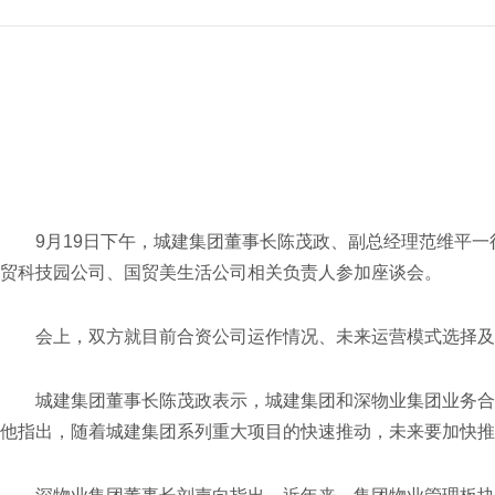
9月19日下午，城建集团董事长陈茂政、副总经理范维平一
贸科技园公司、国贸美生活公司相关负责人参加座谈会。
会上，双方就目前合资公司运作情况、未来运营模式选择及城
城建集团董事长陈茂政表示，城建集团和深物业集团业务合作
他指出，随着城建集团系列重大项目的快速推动，未来要加快推